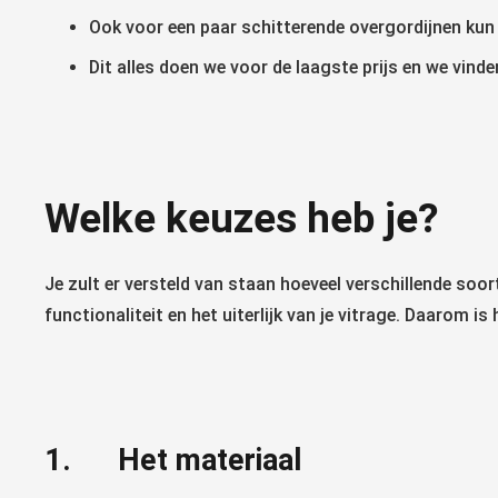
Ook voor een paar schitterende overgordijnen kun je
Dit alles doen we voor de laagste prijs en we vind
Welke keuzes heb je?
Je zult er versteld van staan hoeveel verschillende soort
functionaliteit en het uiterlijk van je vitrage. Daarom
1. Het materiaal