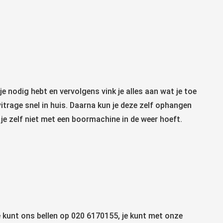
e nodig hebt en vervolgens vink je alles aan wat je toe
 vitrage snel in huis. Daarna kun je deze zelf ophangen
 je zelf niet met een boormachine in de weer hoeft.
je kunt ons bellen op 020 6170155, je kunt met onze