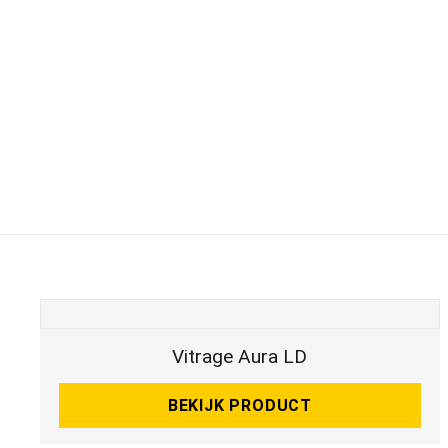
Vitrage Aura LD
BEKIJK PRODUCT