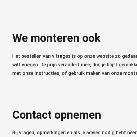
We monteren ook
Het bestellen van vitrages is op onze website zo gedaan.
wilt voegen. De prijs verandert mee, dus je blijft gemakk
met onze instructies, of gebruik maken van onze montage
Contact opnemen
Bij vragen, opmerkingen en als je advies nodig hebt ne