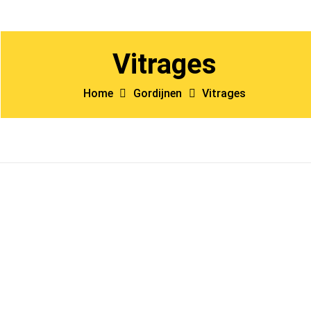
Vitrages
Home
Gordijnen
Vitrages