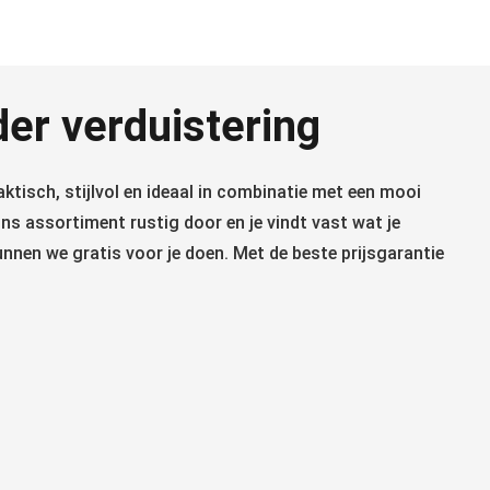
der verduistering
ktisch, stijlvol en ideaal in combinatie met een mooi
ns assortiment rustig door en je vindt vast wat je
unnen we gratis voor je doen. Met de beste prijsgarantie