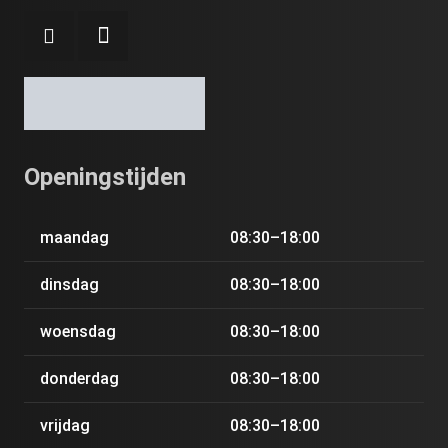
Openingstijden
maandag
08:30–18:00
dinsdag
08:30–18:00
woensdag
08:30–18:00
donderdag
08:30–18:00
vrijdag
08:30–18:00