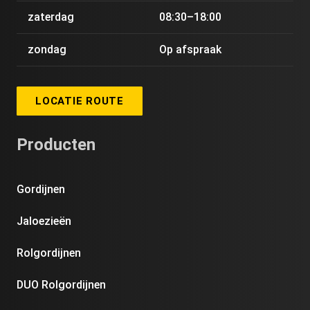
zaterdag
08:30–18:00
zondag
Op afspraak
LOCATIE ROUTE
Producten
Gordijnen
Jaloezieën
Rolgordijnen
DUO Rolgordijnen