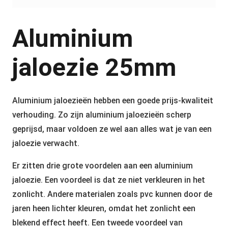
Aluminium
jaloezie 25mm
Aluminium jaloezieën hebben een goede prijs-kwaliteit
verhouding. Zo zijn aluminium jaloezieën scherp
geprijsd, maar voldoen ze wel aan alles wat je van een
jaloezie verwacht.
Er zitten drie grote voordelen aan een aluminium
jaloezie. Een voordeel is dat ze niet verkleuren in het
zonlicht. Andere materialen zoals pvc kunnen door de
jaren heen lichter kleuren, omdat het zonlicht een
blekend effect heeft. Een tweede voordeel van