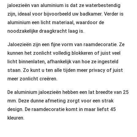
jaloezieën van aluminium is dat ze waterbestendig
zijn, ideaal voor bijvoorbeeld uw badkamer. Verder is
aluminium een licht materiaal, waardoor de
noodzakelijke draagkracht laag is.
Jaloezieën zijn een fijne vorm van raamdecoratie. Ze
kunnen het zonlicht volledig blokkeren of juist veel
licht binnenlaten, afhankelijk van hoe ze ingesteld
staan. Zo kunt u ten alle tijden meer privacy of juist
meer zonlicht creëren.
De aluminium jaloezieën hebben een lat breedte van 25
mm. Deze dunne afmeting zorgt voor een strak
design. De raamdecoratie komt in maar liefst 45
kleuren.