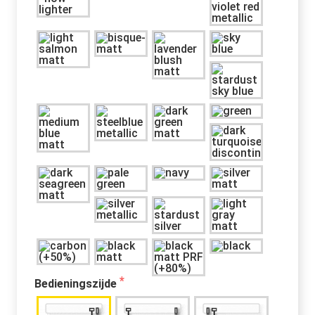
Bedieningszijde