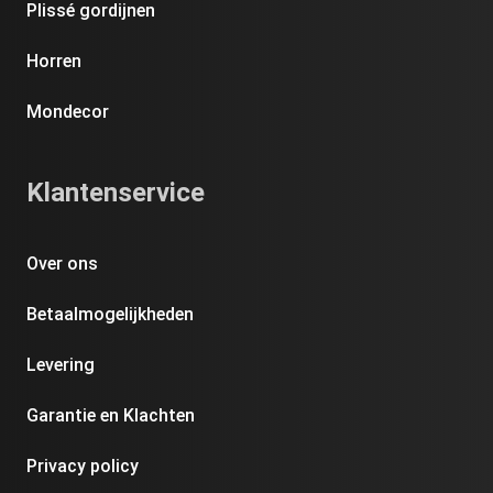
Plissé gordijnen
Horren
Mondecor
Klantenservice
Over ons
Betaalmogelijkheden
Levering
Garantie en Klachten
Privacy policy