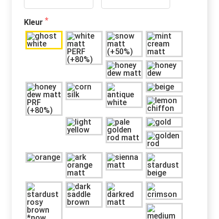
Kleur