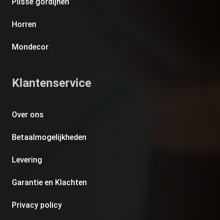
Plissé gordijnen
Horren
Mondecor
Klantenservice
Over ons
Betaalmogelijkheden
Levering
Garantie en Klachten
Privacy policy