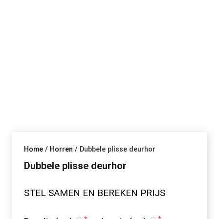
Home
/
Horren
/ Dubbele plisse deurhor
Dubbele plisse deurhor
STEL SAMEN EN BEREKEN PRIJS