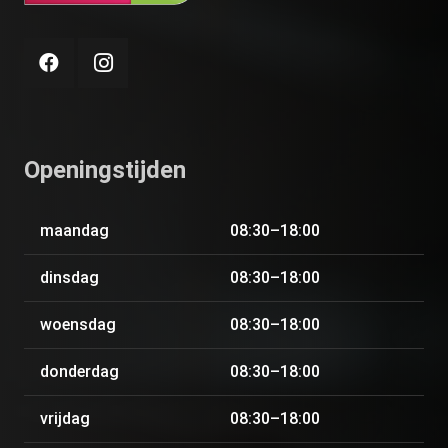
Openingstijden
maandag
08:30–18:00
dinsdag
08:30–18:00
woensdag
08:30–18:00
donderdag
08:30–18:00
vrijdag
08:30–18:00