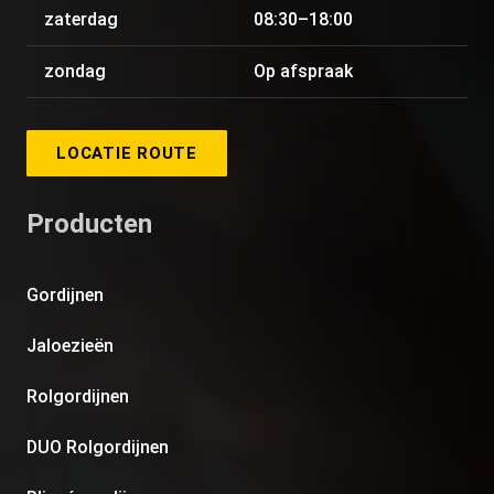
zaterdag
08:30–18:00
zondag
Op afspraak
LOCATIE ROUTE
Producten
Gordijnen
Jaloezieën
Rolgordijnen
DUO Rolgordijnen