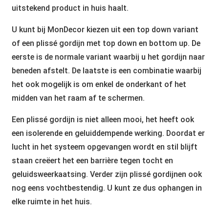
uitstekend product in huis haalt.
U kunt bij MonDecor kiezen uit een top down variant
of een plissé gordijn met top down en bottom up. De
eerste is de normale variant waarbij u het gordijn naar
beneden afstelt. De laatste is een combinatie waarbij
het ook mogelijk is om enkel de onderkant of het
midden van het raam af te schermen.
Een plissé gordijn is niet alleen mooi, het heeft ook
een isolerende en geluiddempende werking. Doordat er
lucht in het systeem opgevangen wordt en stil blijft
staan creëert het een barrière tegen tocht en
geluidsweerkaatsing. Verder zijn plissé gordijnen ook
nog eens vochtbestendig. U kunt ze dus ophangen in
elke ruimte in het huis.