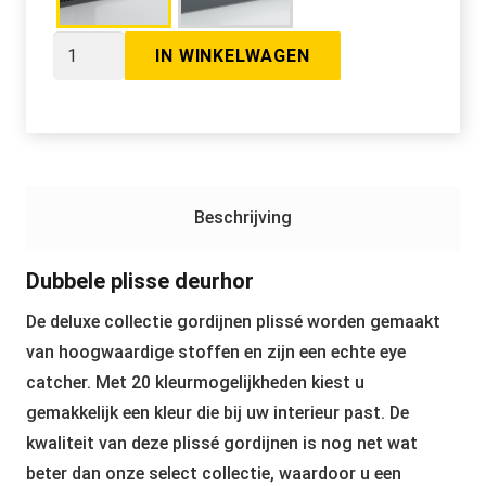
Dubbele
IN WINKELWAGEN
plisse
deurhor
aantal
Beschrijving
Dubbele plisse deurhor
De deluxe collectie gordijnen plissé worden gemaakt
van hoogwaardige stoffen en zijn een echte eye
catcher. Met 20 kleurmogelijkheden kiest u
gemakkelijk een kleur die bij uw interieur past. De
kwaliteit van deze plissé gordijnen is nog net wat
beter dan onze select collectie, waardoor u een