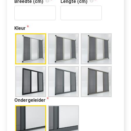
Breedte (cm)
Lengte (cm)
Kleur
Ondergeleider