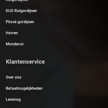
DUO Rolgordijnen
Plissé gordijnen
Horren
Mondecor
Klantenservice
Over ons
Betaalmogelijkheden
Levering