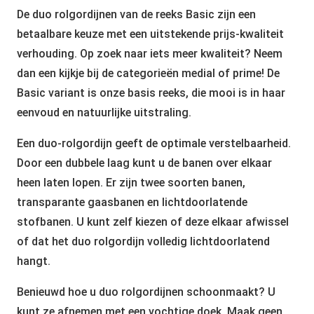
De duo rolgordijnen van de reeks Basic zijn een
betaalbare keuze met een uitstekende prijs-kwaliteit
verhouding. Op zoek naar iets meer kwaliteit? Neem
dan een kijkje bij de categorieën medial of prime! De
Basic variant is onze basis reeks, die mooi is in haar
eenvoud en natuurlijke uitstraling.
Een duo-rolgordijn geeft de optimale verstelbaarheid.
Door een dubbele laag kunt u de banen over elkaar
heen laten lopen. Er zijn twee soorten banen,
transparante gaasbanen en lichtdoorlatende
stofbanen. U kunt zelf kiezen of deze elkaar afwissel
of dat het duo rolgordijn volledig lichtdoorlatend
hangt.
Benieuwd hoe u duo rolgordijnen schoonmaakt? U
kunt ze afnemen met een vochtige doek. Maak geen