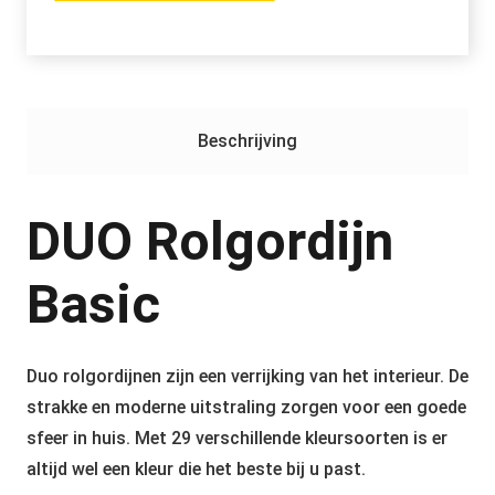
Beschrijving
DUO Rolgordijn
Basic
Duo rolgordijnen zijn een verrijking van het interieur. De
strakke en moderne uitstraling zorgen voor een goede
sfeer in huis. Met 29 verschillende kleursoorten is er
altijd wel een kleur die het beste bij u past.