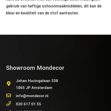
gebruik van heftige schoonmaakmiddelen, dit kan de
kleur en kwaliteit van de stof aantasten.
Showroom Mondecor
Johan Huzingalaan 338
1065 JP Amsterdam
info@mondecor.nl
020 617 01 55