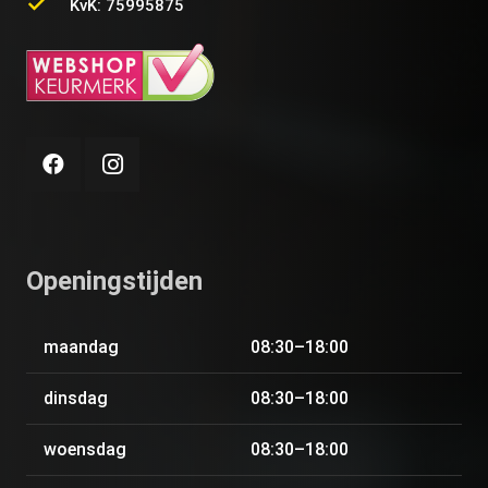
KvK: 75995875
Openingstijden
maandag
08:30–18:00
dinsdag
08:30–18:00
woensdag
08:30–18:00