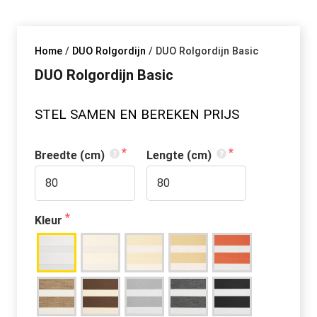
Home
/
DUO Rolgordijn
/ DUO Rolgordijn Basic
DUO Rolgordijn Basic
STEL SAMEN EN BEREKEN PRIJS
Breedte (cm)
Lengte (cm)
Kleur