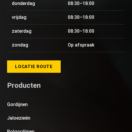
donderdag
08:30–18:00
vrijdag
08:30–18:00
zaterdag
08:30–18:00
zondag
Op afspraak
LOCATIE ROUTE
Producten
Gordijnen
Jaloezieën
Rolgordijnen