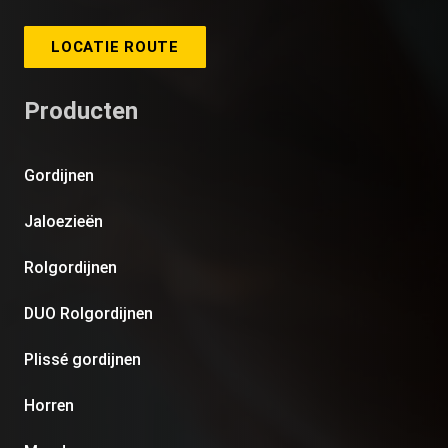
LOCATIE ROUTE
Producten
Gordijnen
Jaloezieën
Rolgordijnen
DUO Rolgordijnen
Plissé gordijnen
Horren