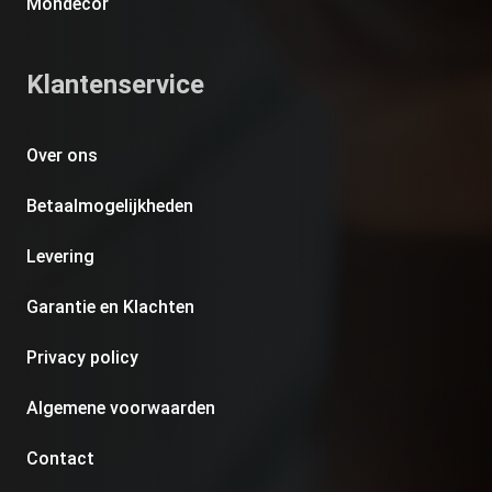
Mondecor
Klantenservice
Over ons
Betaalmogelijkheden
Levering
Garantie en Klachten
Privacy policy
Algemene voorwaarden
Contact