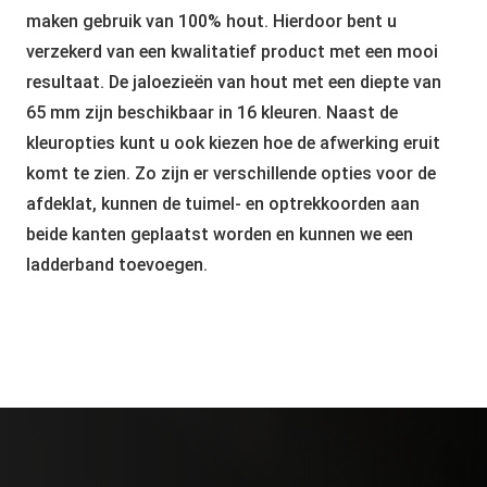
maken gebruik van 100% hout. Hierdoor bent u
verzekerd van een kwalitatief product met een mooi
resultaat. De jaloezieën van hout met een diepte van
65 mm zijn beschikbaar in 16 kleuren. Naast de
kleuropties kunt u ook kiezen hoe de afwerking eruit
komt te zien. Zo zijn er verschillende opties voor de
afdeklat, kunnen de tuimel- en optrekkoorden aan
beide kanten geplaatst worden en kunnen we een
ladderband toevoegen.