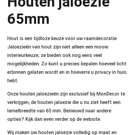
Houten jaloezie
65mm
Hout is een tijdloze keuze voor uw raamdecoratie.
Jaloezieën van hout zijn niet alleen een mooie
interieurkeuze, ze bieden ook nog eens veel
mogelijkheden. Zo kunt u precies bepalen hoeveel licht
erbinnen gelaten wordt en in hoeverre u privacy in huis
hebt.
Onze houten jaloezieën zijn exclusief bij MonDecor te
verkrijgen, de houten jaloezie die u nu ziet heeft een
lamelbreedte van 65 mm. Benieuwd naar andere
opties? Kijk dan even verder op de website.
Wij maken uw houten jaloezie volledig op maat en