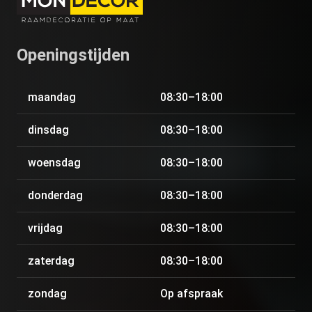
Openingstijden
maandag
08:30–18:00
dinsdag
08:30–18:00
woensdag
08:30–18:00
donderdag
08:30–18:00
vrijdag
08:30–18:00
zaterdag
08:30–18:00
zondag
Op afspraak