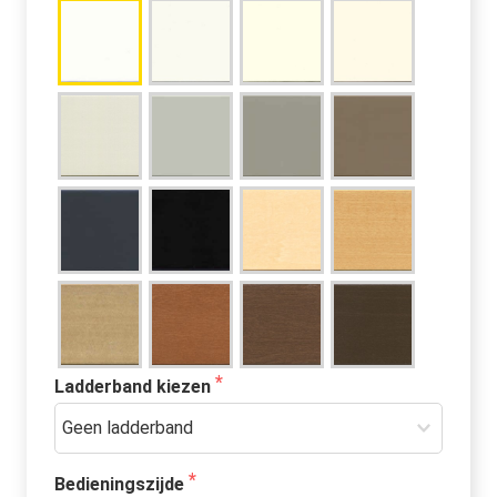
Ladderband kiezen
Bedieningszijde