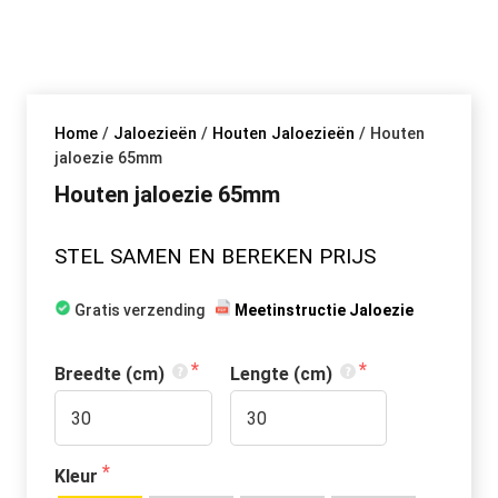
Home
/
Jaloezieën
/
Houten Jaloezieën
/ Houten
jaloezie 65mm
Houten jaloezie 65mm
STEL SAMEN EN BEREKEN PRIJS
 Gratis verzending   
Meetinstructie Jaloezie
Breedte (cm)
Lengte (cm)
Kleur