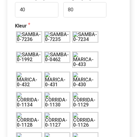
Kleur