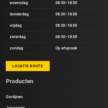
woensdag
08:30–18:00
donderdag
08:30–18:00
vrijdag
08:30–18:00
zaterdag
08:30–18:00
zondag
Op afspraak
LOCATIE ROUTE
Producten
Gordijnen
Jaloezieën