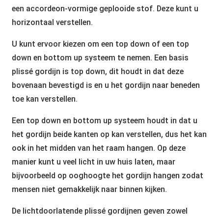
een accordeon-vormige geplooide stof. Deze kunt u
horizontaal verstellen.
U kunt ervoor kiezen om een top down of een top
down en bottom up systeem te nemen. Een basis
plissé gordijn is top down, dit houdt in dat deze
bovenaan bevestigd is en u het gordijn naar beneden
toe kan verstellen.
Een top down en bottom up systeem houdt in dat u
het gordijn beide kanten op kan verstellen, dus het kan
ook in het midden van het raam hangen. Op deze
manier kunt u veel licht in uw huis laten, maar
bijvoorbeeld op ooghoogte het gordijn hangen zodat
mensen niet gemakkelijk naar binnen kijken.
De lichtdoorlatende plissé gordijnen geven zowel