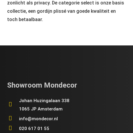
zonlicht als privacy. De categorie select is onze basis
collectie, een gordijn plissé van goede kwaliteit en
toch betaalbaar.
Showroom Mondecor
Johan Huzingalaan 338
1065 JP Amsterdam
info@mondecor.nl
020 617 01 55