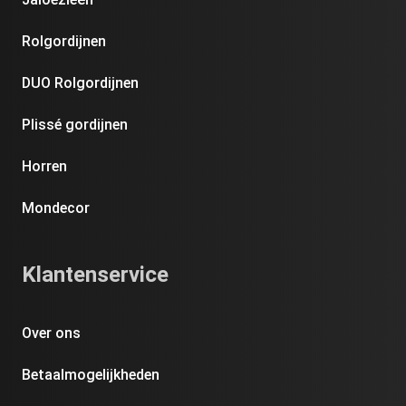
Rolgordijnen
DUO Rolgordijnen
Plissé gordijnen
Horren
Mondecor
Klantenservice
Over ons
Betaalmogelijkheden