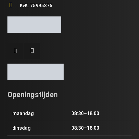
KvK: 75995875
Openingstijden
maandag
08:30–18:00
dinsdag
08:30–18:00