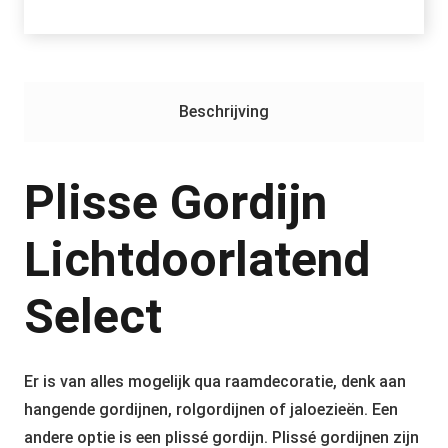
Lichtdoorlatend
Select
aantal
Beschrijving
Plisse Gordijn
Lichtdoorlatend
Select
Er is van alles mogelijk qua raamdecoratie, denk aan
hangende gordijnen, rolgordijnen of jaloezieën. Een
andere optie is een plissé gordijn. Plissé gordijnen zijn