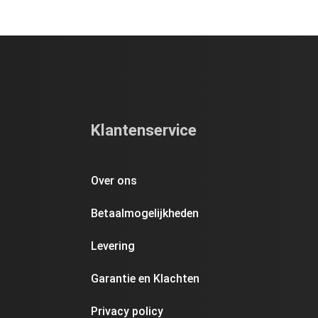
Klantenservice
Over ons
Betaalmogelijkheden
Levering
Garantie en Klachten
Privacy policy