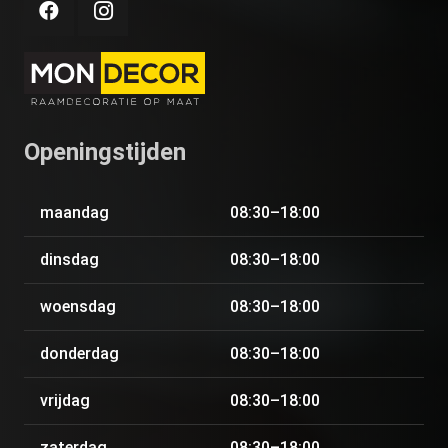
Openingstijden
maandag
08:30–18:00
dinsdag
08:30–18:00
woensdag
08:30–18:00
donderdag
08:30–18:00
vrijdag
08:30–18:00
zaterdag
08:30–18:00