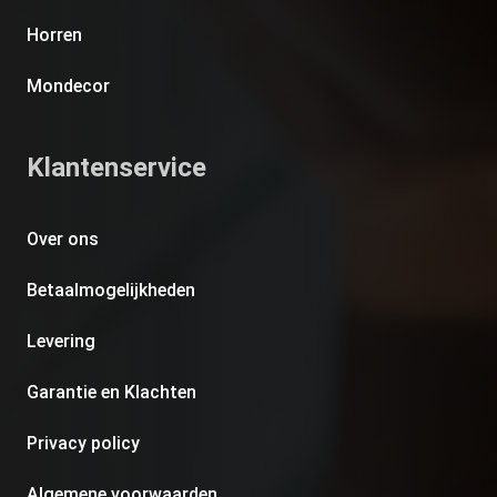
Horren
Mondecor
Klantenservice
Over ons
Betaalmogelijkheden
Levering
Garantie en Klachten
Privacy policy
Algemene voorwaarden