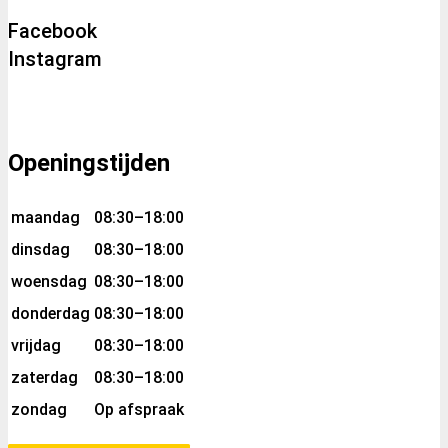
Facebook
Instagram
Openingstijden
maandag
08:30–18:00
dinsdag
08:30–18:00
woensdag
08:30–18:00
donderdag
08:30–18:00
vrijdag
08:30–18:00
zaterdag
08:30–18:00
zondag
Op afspraak