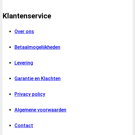
Klantenservice
Over ons
Betaalmogelijkheden
Levering
Garantie en Klachten
Privacy policy
Algemene voorwaarden
Contact