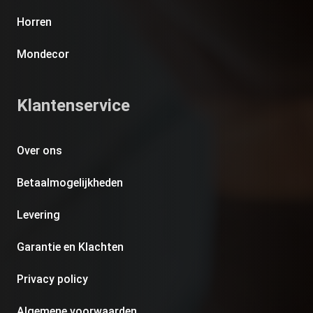
Horren
Mondecor
Klantenservice
Over ons
Betaalmogelijkheden
Levering
Garantie en Klachten
Privacy policy
Algemene voorwaarden