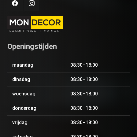
Openingstijden
maandag
08:30–18:00
dinsdag
08:30–18:00
woensdag
08:30–18:00
donderdag
08:30–18:00
vrijdag
08:30–18:00
zaterdag
08:30–18:00