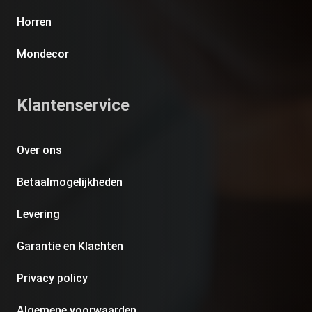
Horren
Mondecor
Klantenservice
Over ons
Betaalmogelijkheden
Levering
Garantie en Klachten
Privacy policy
Algemene voorwaarden