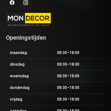
Openingstijden
maandag
08:30–18:00
dinsdag
08:30–18:00
woensdag
08:30–18:00
donderdag
08:30–18:00
vrijdag
08:30–18:00
zaterdag
08:30–18:00