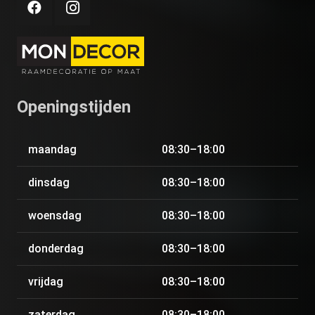
Openingstijden
maandag
08:30–18:00
dinsdag
08:30–18:00
woensdag
08:30–18:00
donderdag
08:30–18:00
vrijdag
08:30–18:00
zaterdag
08:30–18:00