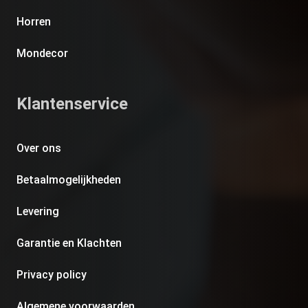
Horren
Mondecor
Klantenservice
Over ons
Betaalmogelijkheden
Levering
Garantie en Klachten
Privacy policy
Algemene voorwaarden