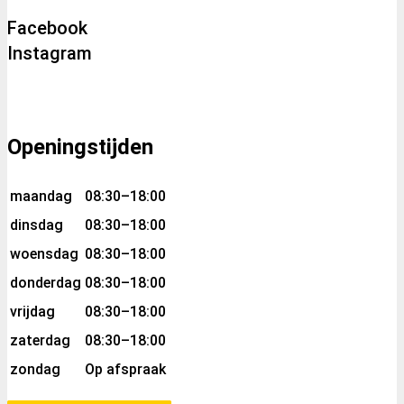
Facebook
Instagram
Openingstijden
maandag
08:30–18:00
dinsdag
08:30–18:00
woensdag
08:30–18:00
donderdag
08:30–18:00
vrijdag
08:30–18:00
zaterdag
08:30–18:00
zondag
Op afspraak