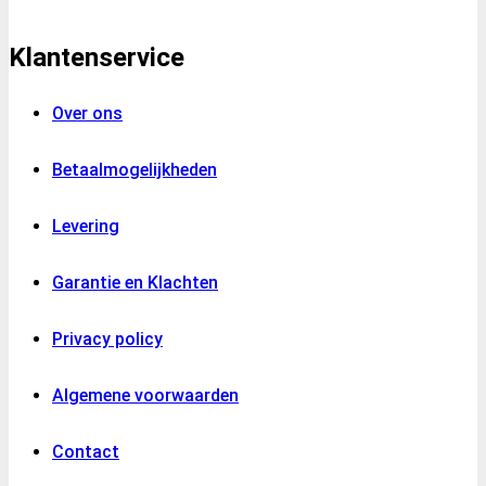
Klantenservice
Over ons
Betaalmogelijkheden
Levering
Garantie en Klachten
Privacy policy
Algemene voorwaarden
Contact