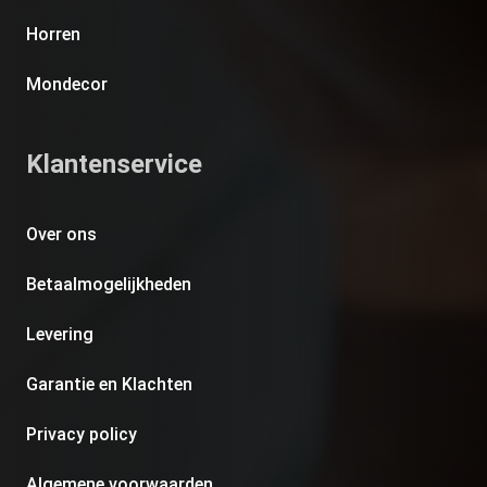
Horren
Mondecor
Klantenservice
Over ons
Betaalmogelijkheden
Levering
Garantie en Klachten
Privacy policy
Algemene voorwaarden