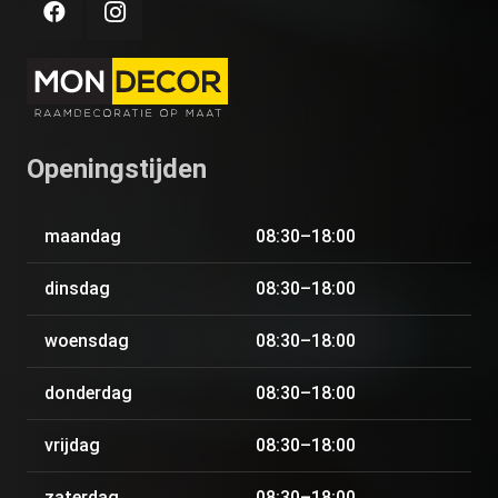
Openingstijden
maandag
08:30–18:00
dinsdag
08:30–18:00
woensdag
08:30–18:00
donderdag
08:30–18:00
vrijdag
08:30–18:00
zaterdag
08:30–18:00