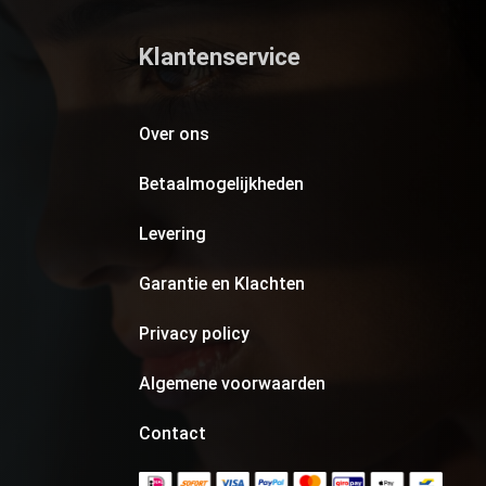
Klantenservice
Over ons
Betaalmogelijkheden
Levering
Garantie en Klachten
Privacy policy
Algemene voorwaarden
Contact