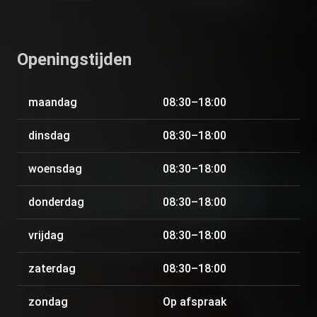
Openingstijden
maandag
08:30–18:00
dinsdag
08:30–18:00
woensdag
08:30–18:00
donderdag
08:30–18:00
vrijdag
08:30–18:00
zaterdag
08:30–18:00
zondag
Op afspraak