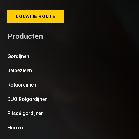
LOCATIE ROUTE
Producten
Gordijnen
Jaloezieën
Rolgordijnen
DUO Rolgordijnen
Plissé gordijnen
Horren