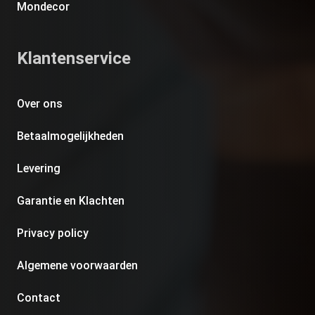
Mondecor
Klantenservice
Over ons
Betaalmogelijkheden
Levering
Garantie en Klachten
Privacy policy
Algemene voorwaarden
Contact