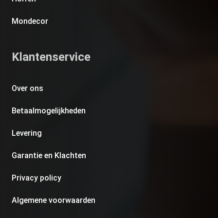
Mondecor
Klantenservice
Over ons
Betaalmogelijkheden
Levering
Garantie en Klachten
Privacy policy
Algemene voorwaarden