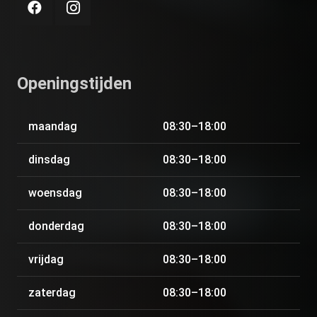
Openingstijden
maandag
08:30–18:00
dinsdag
08:30–18:00
woensdag
08:30–18:00
donderdag
08:30–18:00
vrijdag
08:30–18:00
zaterdag
08:30–18:00