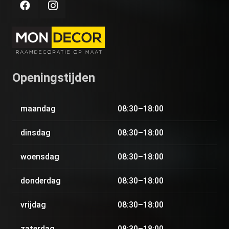
Openingstijden
maandag
08:30–18:00
dinsdag
08:30–18:00
woensdag
08:30–18:00
donderdag
08:30–18:00
vrijdag
08:30–18:00
zaterdag
08:30–18:00