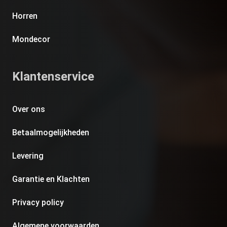
Horren
Mondecor
Klantenservice
Over ons
Betaalmogelijkheden
Levering
Garantie en Klachten
Privacy policy
Algemene voorwaarden