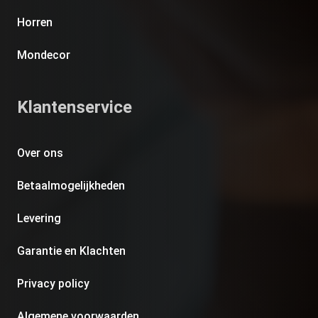
Horren
Mondecor
Klantenservice
Over ons
Betaalmogelijkheden
Levering
Garantie en Klachten
Privacy policy
Algemene voorwaarden