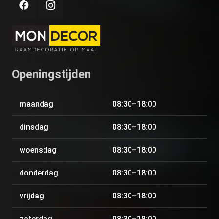
Openingstijden
maandag
08:30–18:00
dinsdag
08:30–18:00
woensdag
08:30–18:00
donderdag
08:30–18:00
vrijdag
08:30–18:00
zaterdag
08:30–18:00