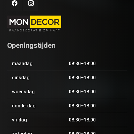
Openingstijden
maandag
08:30–18:00
dinsdag
08:30–18:00
woensdag
08:30–18:00
donderdag
08:30–18:00
vrijdag
08:30–18:00
zaterdag
08:30–18:00