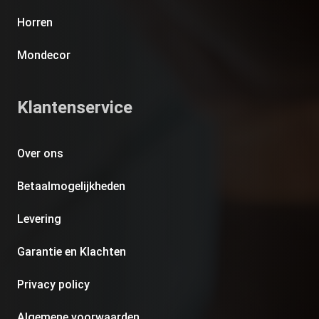
Horren
Mondecor
Klantenservice
Over ons
Betaalmogelijkheden
Levering
Garantie en Klachten
Privacy policy
Algemene voorwaarden