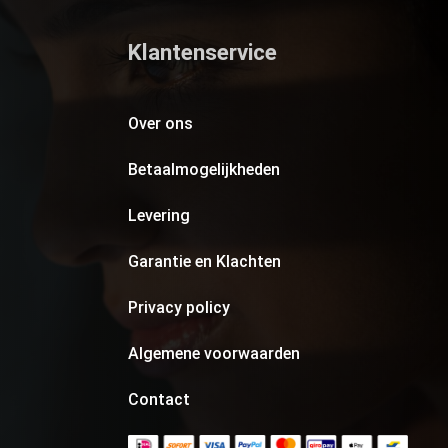
Klantenservice
Over ons
Betaalmogelijkheden
Levering
Garantie en Klachten
Privacy policy
Algemene voorwaarden
Contact