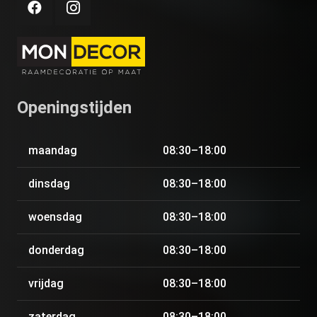
Openingstijden
maandag
08:30–18:00
dinsdag
08:30–18:00
woensdag
08:30–18:00
donderdag
08:30–18:00
vrijdag
08:30–18:00
zaterdag
08:30–18:00