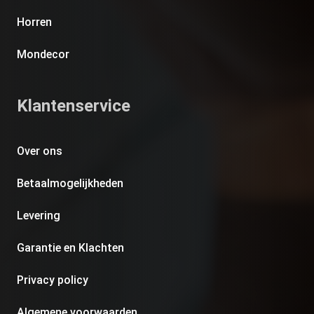
Horren
Mondecor
Klantenservice
Over ons
Betaalmogelijkheden
Levering
Garantie en Klachten
Privacy policy
Algemene voorwaarden