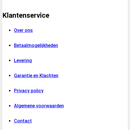
Klantenservice
Over ons
Betaalmogelijkheden
Levering
Garantie en Klachten
Privacy policy
Algemene voorwaarden
Contact