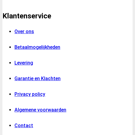
Klantenservice
Over ons
Betaalmogelijkheden
Levering
Garantie en Klachten
Privacy policy
Algemene voorwaarden
Contact