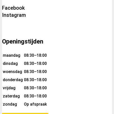
Facebook
Instagram
Openingstijden
maandag
08:30–18:00
dinsdag
08:30–18:00
woensdag
08:30–18:00
donderdag
08:30–18:00
vrijdag
08:30–18:00
zaterdag
08:30–18:00
zondag
Op afspraak