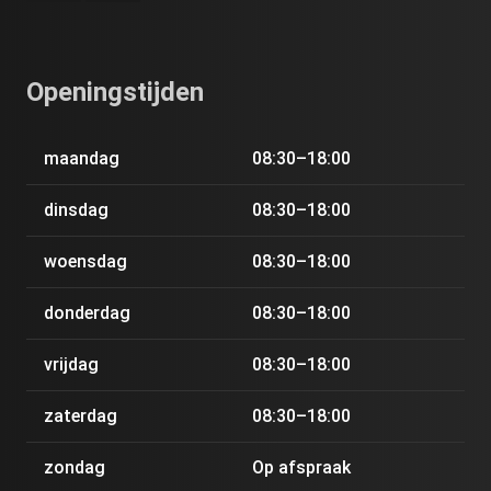
Openingstijden
maandag
08:30–18:00
dinsdag
08:30–18:00
woensdag
08:30–18:00
donderdag
08:30–18:00
vrijdag
08:30–18:00
zaterdag
08:30–18:00
zondag
Op afspraak