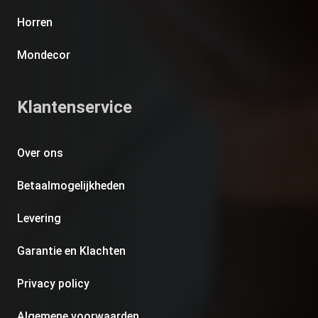
Horren
Mondecor
Klantenservice
Over ons
Betaalmogelijkheden
Levering
Garantie en Klachten
Privacy policy
Algemene voorwaarden