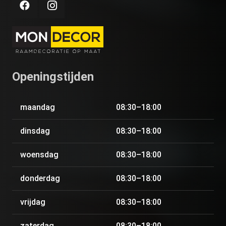
Openingstijden
maandag
08:30–18:00
dinsdag
08:30–18:00
woensdag
08:30–18:00
donderdag
08:30–18:00
vrijdag
08:30–18:00
zaterdag
08:30–18:00