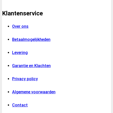
Klantenservice
Over ons
Betaalmogelijkheden
Levering
Garantie en Klachten
Privacy policy
Algemene voorwaarden
Contact