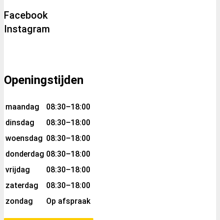
Facebook
Instagram
Openingstijden
maandag
08:30–18:00
dinsdag
08:30–18:00
woensdag
08:30–18:00
donderdag
08:30–18:00
vrijdag
08:30–18:00
zaterdag
08:30–18:00
zondag
Op afspraak