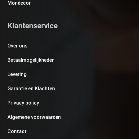
Mondecor
Klantenservice
Over ons
Betaalmogelijkheden
Levering
Garantie en Klachten
Privacy policy
Algemene voorwaarden
Contact