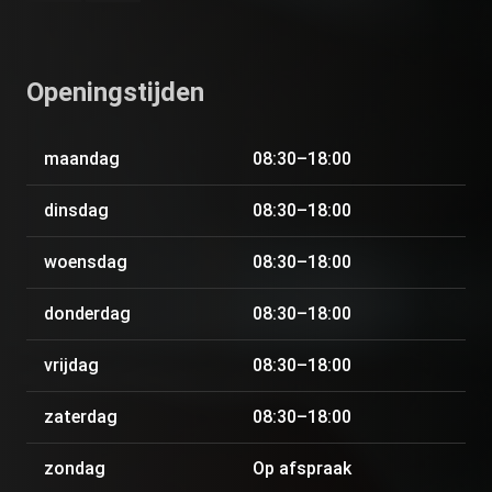
Openingstijden
maandag
08:30–18:00
dinsdag
08:30–18:00
woensdag
08:30–18:00
donderdag
08:30–18:00
vrijdag
08:30–18:00
zaterdag
08:30–18:00
zondag
Op afspraak