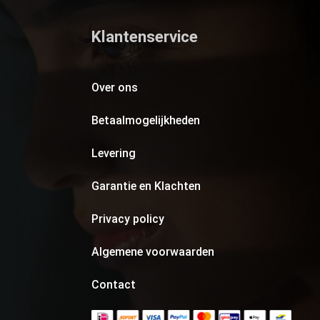
Klantenservice
Over ons
Betaalmogelijkheden
Levering
Garantie en Klachten
Privacy policy
Algemene voorwaarden
Contact