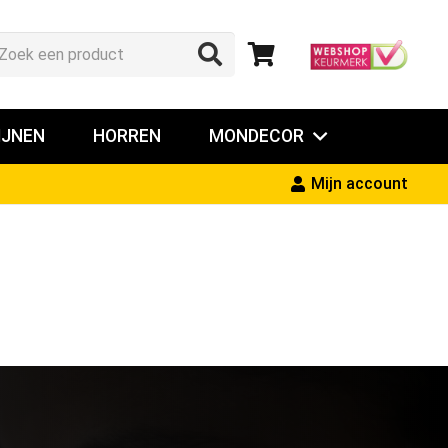
IJNEN
HORREN
MONDECOR
Mijn account