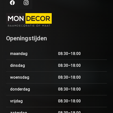
Openingstijden
maandag
08:30–18:00
dinsdag
08:30–18:00
woensdag
08:30–18:00
donderdag
08:30–18:00
vrijdag
08:30–18:00
zaterdag
08:30–18:00