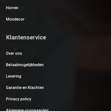
Horren
Mondecor
Klantenservice
Over ons
Betaalmogelijkheden
Levering
Garantie en Klachten
Privacy policy
Algemene voorwaarden