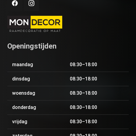
Openingstijden
maandag
08:30–18:00
dinsdag
08:30–18:00
woensdag
08:30–18:00
donderdag
08:30–18:00
vrijdag
08:30–18:00
zaterdag
08:30–18:00