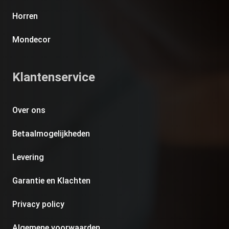
Horren
Mondecor
Klantenservice
Over ons
Betaalmogelijkheden
Levering
Garantie en Klachten
Privacy policy
Algemene voorwaarden