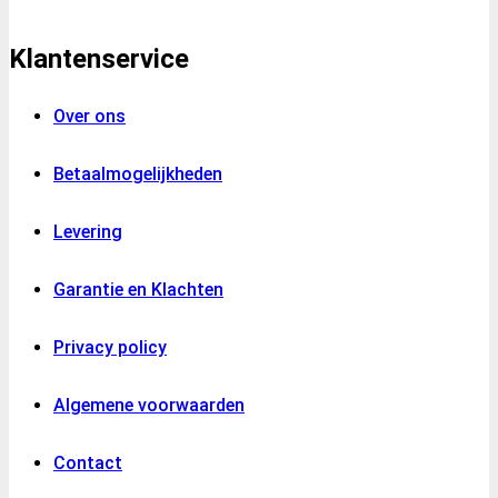
Klantenservice
Over ons
Betaalmogelijkheden
Levering
Garantie en Klachten
Privacy policy
Algemene voorwaarden
Contact