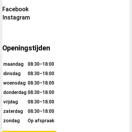
Facebook
Instagram
Openingstijden
maandag
08:30–18:00
dinsdag
08:30–18:00
woensdag
08:30–18:00
donderdag
08:30–18:00
vrijdag
08:30–18:00
zaterdag
08:30–18:00
zondag
Op afspraak