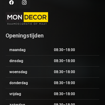
Openingstijden
maandag
08:30–18:00
dinsdag
08:30–18:00
woensdag
08:30–18:00
donderdag
08:30–18:00
vrijdag
08:30–18:00
zaterdag
08:30–18:00