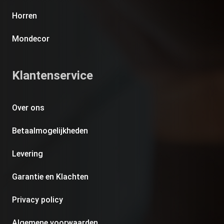
Horren
Mondecor
Klantenservice
Over ons
Betaalmogelijkheden
Levering
Garantie en Klachten
Privacy policy
Algemene voorwaarden