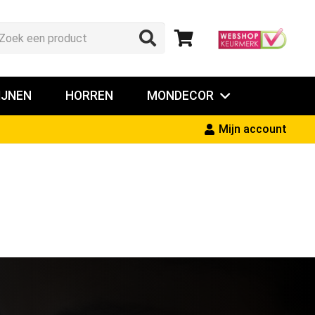
IJNEN
HORREN
MONDECOR
Mijn account