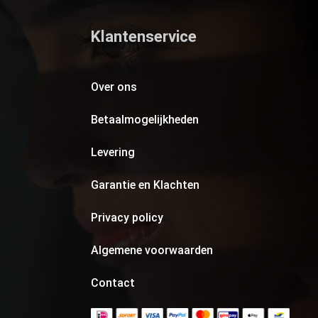
Klantenservice
Over ons
Betaalmogelijkheden
Levering
Garantie en Klachten
Privacy policy
Algemene voorwaarden
Contact