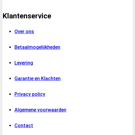
Klantenservice
Over ons
Betaalmogelijkheden
Levering
Garantie en Klachten
Privacy policy
Algemene voorwaarden
Contact