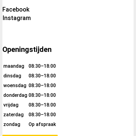
Facebook
Instagram
Openingstijden
maandag
08:30–18:00
dinsdag
08:30–18:00
woensdag
08:30–18:00
donderdag
08:30–18:00
vrijdag
08:30–18:00
zaterdag
08:30–18:00
zondag
Op afspraak