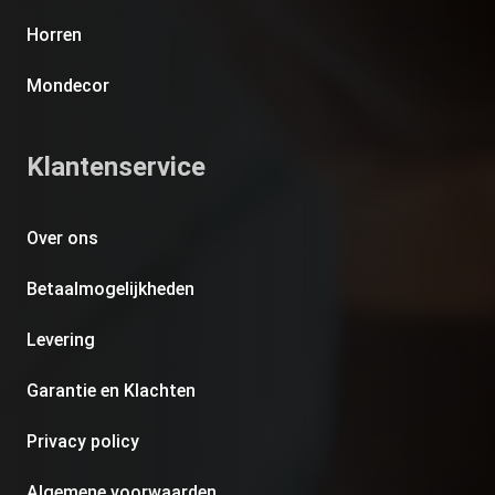
Horren
Mondecor
Klantenservice
Over ons
Betaalmogelijkheden
Levering
Garantie en Klachten
Privacy policy
Algemene voorwaarden