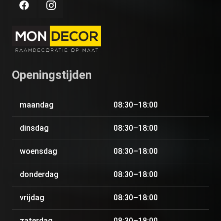
Openingstijden
maandag
08:30–18:00
dinsdag
08:30–18:00
woensdag
08:30–18:00
donderdag
08:30–18:00
vrijdag
08:30–18:00
zaterdag
08:30–18:00