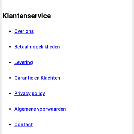
Klantenservice
Over ons
Betaalmogelijkheden
Levering
Garantie en Klachten
Privacy policy
Algemene voorwaarden
Contact