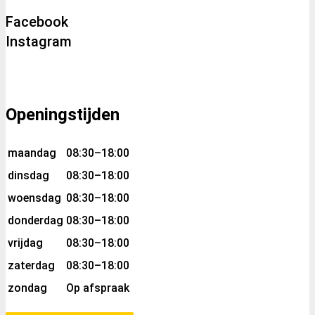
Facebook
Instagram
Openingstijden
maandag
08:30–18:00
dinsdag
08:30–18:00
woensdag
08:30–18:00
donderdag
08:30–18:00
vrijdag
08:30–18:00
zaterdag
08:30–18:00
zondag
Op afspraak