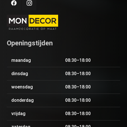
Openingstijden
maandag
08:30–18:00
dinsdag
08:30–18:00
woensdag
08:30–18:00
donderdag
08:30–18:00
vrijdag
08:30–18:00
zaterdag
08:30–18:00