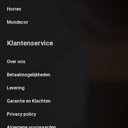
Horren
Mondecor
Klantenservice
Over ons
Betaalmogelijkheden
Levering
Garantie en Klachten
Privacy policy
Algemene voorwaarden