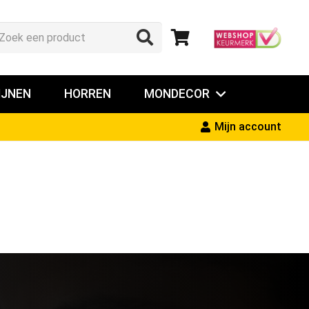
IJNEN
HORREN
MONDECOR
Mijn account