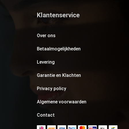
Klantenservice
Over ons
Betaalmogelijkheden
Levering
Garantie en Klachten
Privacy policy
Algemene voorwaarden
Contact