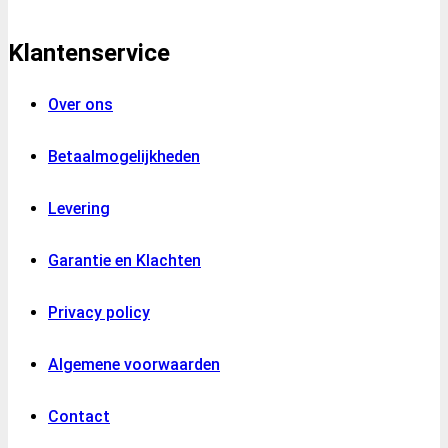
Klantenservice
Over ons
Betaalmogelijkheden
Levering
Garantie en Klachten
Privacy policy
Algemene voorwaarden
Contact