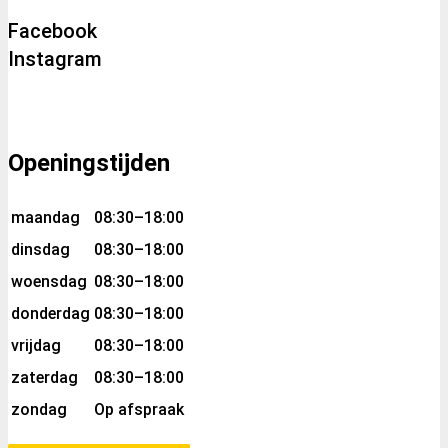
Facebook
Instagram
Openingstijden
maandag
08:30–18:00
dinsdag
08:30–18:00
woensdag
08:30–18:00
donderdag
08:30–18:00
vrijdag
08:30–18:00
zaterdag
08:30–18:00
zondag
Op afspraak