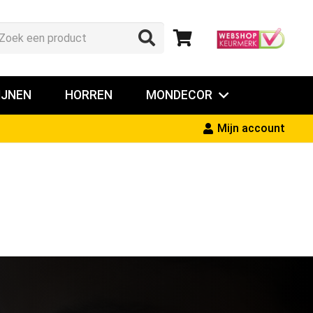
IJNEN
HORREN
MONDECOR
Mijn account