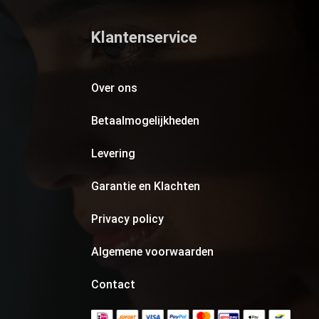
Klantenservice
Over ons
Betaalmogelijkheden
Levering
Garantie en Klachten
Privacy policy
Algemene voorwaarden
Contact