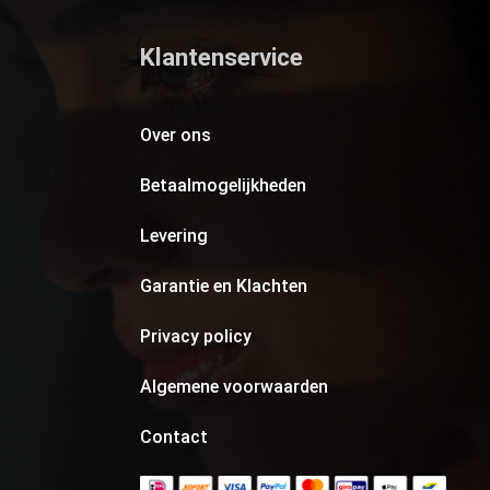
Klantenservice
Over ons
Betaalmogelijkheden
Levering
Garantie en Klachten
Privacy policy
Algemene voorwaarden
Contact