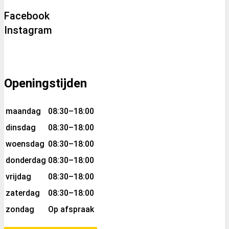
Facebook
Instagram
Openingstijden
maandag
08:30–18:00
dinsdag
08:30–18:00
woensdag
08:30–18:00
donderdag
08:30–18:00
vrijdag
08:30–18:00
zaterdag
08:30–18:00
zondag
Op afspraak