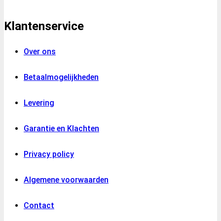
Klantenservice
Over ons
Betaalmogelijkheden
Levering
Garantie en Klachten
Privacy policy
Algemene voorwaarden
Contact