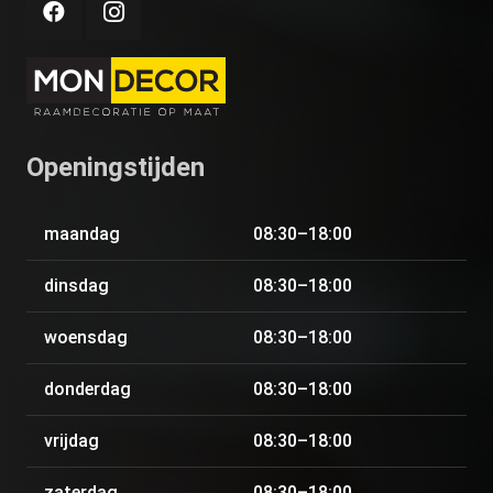
Openingstijden
maandag
08:30–18:00
dinsdag
08:30–18:00
woensdag
08:30–18:00
donderdag
08:30–18:00
vrijdag
08:30–18:00
zaterdag
08:30–18:00