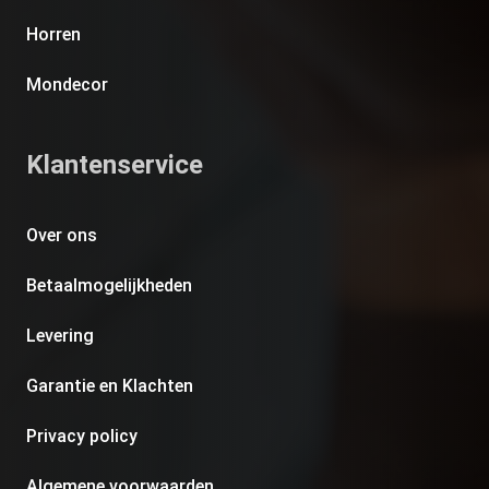
Horren
Mondecor
Klantenservice
Over ons
Betaalmogelijkheden
Levering
Garantie en Klachten
Privacy policy
Algemene voorwaarden