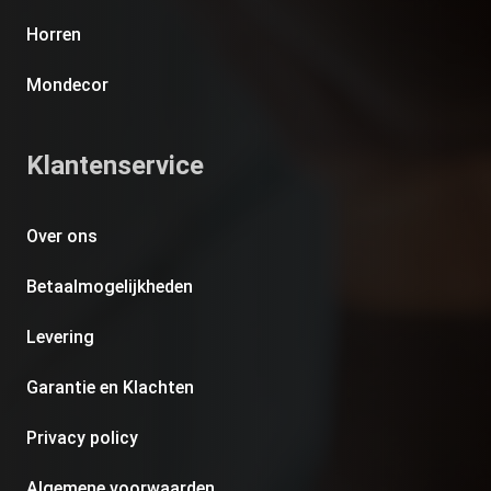
Horren
Mondecor
Klantenservice
Over ons
Betaalmogelijkheden
Levering
Garantie en Klachten
Privacy policy
Algemene voorwaarden