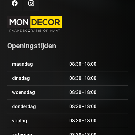
Openingstijden
maandag
08:30–18:00
dinsdag
08:30–18:00
woensdag
08:30–18:00
donderdag
08:30–18:00
vrijdag
08:30–18:00
zaterdag
08:30–18:00