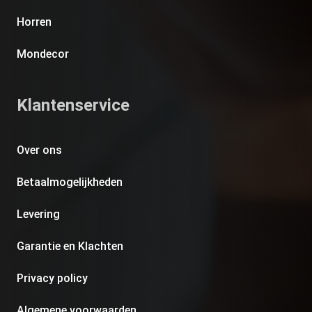
Horren
Mondecor
Klantenservice
Over ons
Betaalmogelijkheden
Levering
Garantie en Klachten
Privacy policy
Algemene voorwaarden