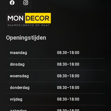
Openingstijden
maandag
08:30–18:00
dinsdag
08:30–18:00
woensdag
08:30–18:00
donderdag
08:30–18:00
vrijdag
08:30–18:00
zaterdag
08:30–18:00