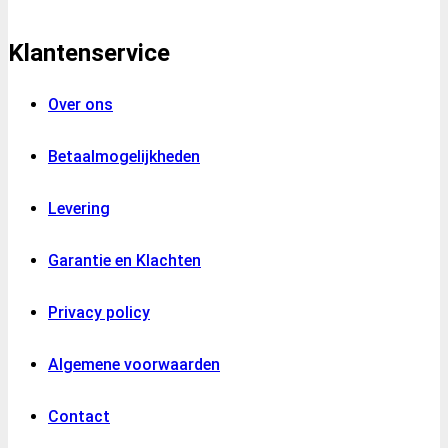
Klantenservice
Over ons
Betaalmogelijkheden
Levering
Garantie en Klachten
Privacy policy
Algemene voorwaarden
Contact