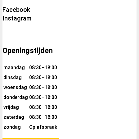
Facebook
Instagram
Openingstijden
maandag
08:30–18:00
dinsdag
08:30–18:00
woensdag
08:30–18:00
donderdag
08:30–18:00
vrijdag
08:30–18:00
zaterdag
08:30–18:00
zondag
Op afspraak