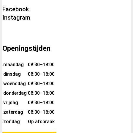
Facebook
Instagram
Openingstijden
maandag
08:30–18:00
dinsdag
08:30–18:00
woensdag
08:30–18:00
donderdag
08:30–18:00
vrijdag
08:30–18:00
zaterdag
08:30–18:00
zondag
Op afspraak