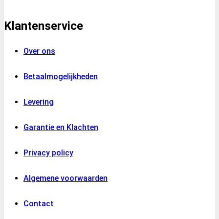
Klantenservice
Over ons
Betaalmogelijkheden
Levering
Garantie en Klachten
Privacy policy
Algemene voorwaarden
Contact