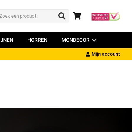
IJNEN
HORREN
MONDECOR
Mijn account