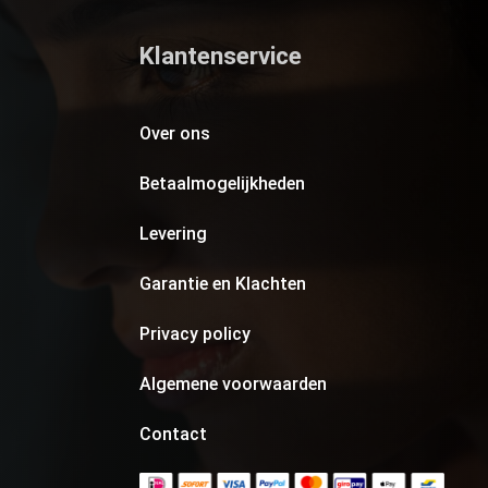
Klantenservice
Over ons
Betaalmogelijkheden
Levering
Garantie en Klachten
Privacy policy
Algemene voorwaarden
Contact