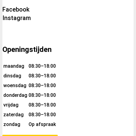
Facebook
Instagram
Openingstijden
maandag
08:30–18:00
dinsdag
08:30–18:00
woensdag
08:30–18:00
donderdag
08:30–18:00
vrijdag
08:30–18:00
zaterdag
08:30–18:00
zondag
Op afspraak