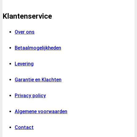
Klantenservice
Over ons
Betaalmogelijkheden
Levering
Garantie en Klachten
Privacy policy
Algemene voorwaarden
Contact